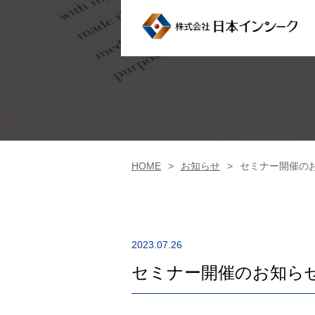
HOME
お知らせ
セミナー開催の
2023.07.26
セミナー開催のお知ら