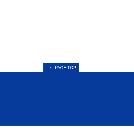
PAGE TOP