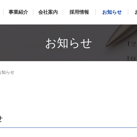
事業紹介
会社案内
採用情報
お知らせ
お知らせ
お知らせ
せ