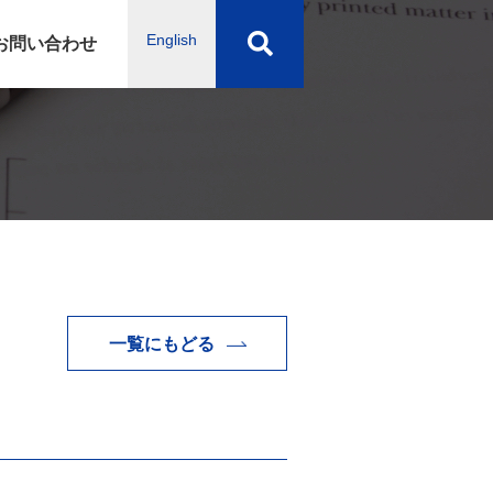
English
お問い合わせ
一覧にもどる