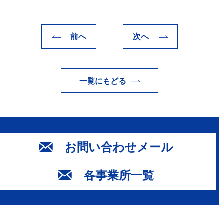
前へ
次へ
一覧にもどる
お問い合わせメール
各事業所一覧