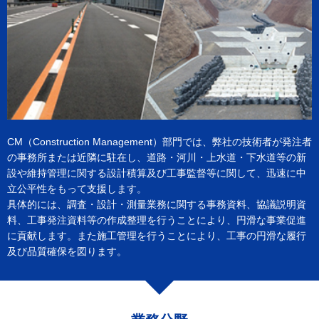
CM（Construction Management）部門では、弊社の技術者が発注者
の事務所または近隣に駐在し、道路・河川・上水道・下水道等の新
設や維持管理に関する設計積算及び工事監督等に関して、迅速に中
立公平性をもって支援します。​
具体的には、調査・設計・測量業務に関する事務資料、協議説明資
料、工事発注資料等の作成整理を行うことにより、円滑な事業促進
に貢献します。また施工管理を行うことにより、工事の円滑な履行
及び品質確保を図ります。​