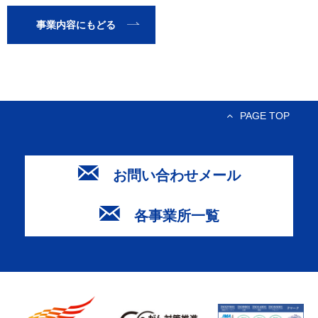
事業内容にもどる
PAGE TOP
お問い合わせメール
各事業所一覧