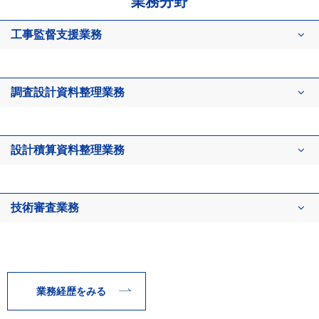
業務分野
工事監督支援業務​
調査設計資料整理業務​
設計積算資料整理業務​
技術審査業務​
業務経歴をみる