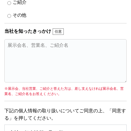
ご紹介
その他
当社を知ったきっかけ
※展示会、当社営業、ご紹介と答えた方は、差し支えなければ展示会名、営
業名、ご紹介名をお答えく ださい。
下記の個人情報の取り扱いについてご同意の上、「同意す
る」を押してください。