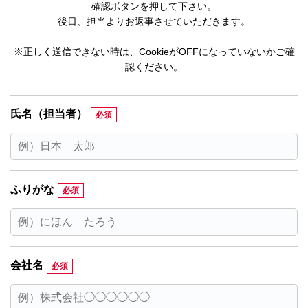
確認ボタンを押して下さい。
後日、担当よりお返事させていただきます。
※正しく送信できない時は、CookieがOFFになっていないかご確
認ください。
氏名（担当者）
ふりがな
会社名