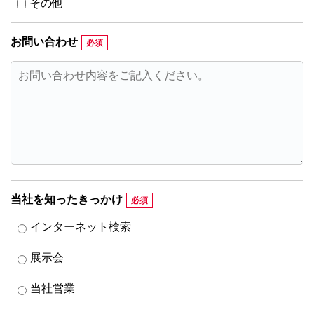
その他
お問い合わせ
当社を知ったきっかけ
インターネット検索
展示会
当社営業