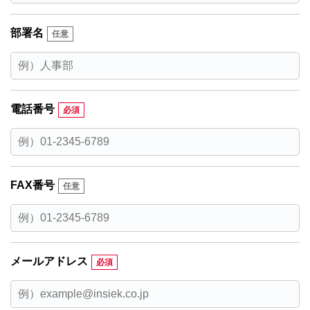
部署名
電話番号
FAX番号
メールアドレス