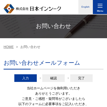
English
Menu
お問い合わせ
HOME
お問い合わせ
お問い合わせメールフォーム
入力
確認
完了
当社ホームページを御利用いただき
ありがとうございます。
ご意見・ご感想・疑問等がございましたら
以下のフォームに必要事項をご記入いただき、