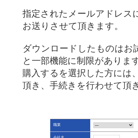
指定されたメールアドレス
お送りさせて頂きます。
ダウンロードしたものはお
と一部機能に制限がありま
購入するを選択した方には
頂き、手続きを行わせて頂
職業
会社名